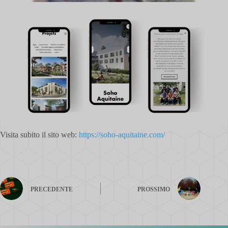
Visita subito il sito web:
https://soho-aquitaine.com/
PRECEDENTE
PROSSIMO