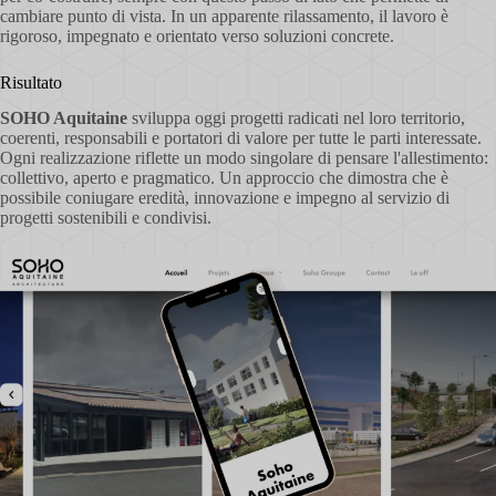
cambiare punto di vista. In un apparente rilassamento, il lavoro è
rigoroso, impegnato e orientato verso soluzioni concrete.
Risultato
SOHO Aquitaine
sviluppa oggi progetti radicati nel loro territorio,
coerenti, responsabili e portatori di valore per tutte le parti interessate.
Ogni realizzazione riflette un modo singolare di pensare l'allestimento:
collettivo, aperto e pragmatico. Un approccio che dimostra che è
possibile coniugare eredità, innovazione e impegno al servizio di
progetti sostenibili e condivisi.