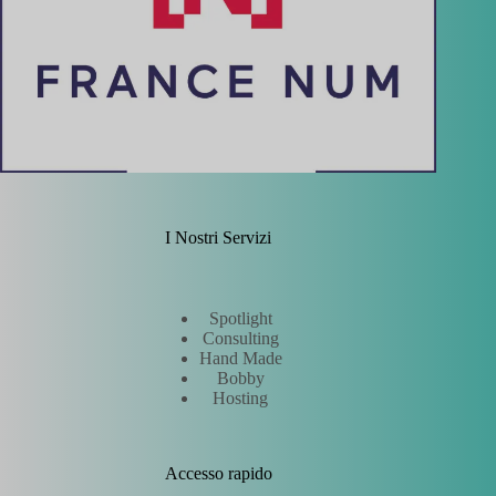
I Nostri Servizi
Spotlight
Consulting
Hand Made
Bobby
Hosting
Accesso rapido