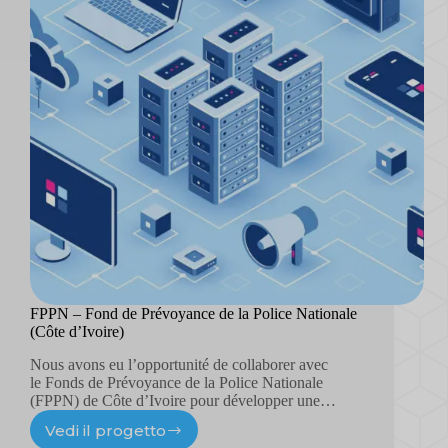
FPPN – Fond de Prévoyance de la Police Nationale
(Côte d’Ivoire)
Nous avons eu l’opportunité de collaborer avec
le Fonds de Prévoyance de la Police Nationale
(FPPN) de Côte d’Ivoire pour développer une…
Vedi il progetto