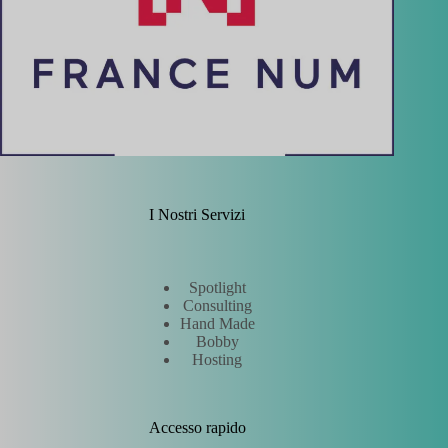
I Nostri Servizi
Spotlight
Consulting
Hand Made
Bobby
Hosting
Accesso rapido