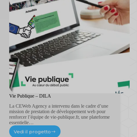
Vie Publique – DILA
La CEWeb Agency a intervenu dans le cadre d’une
mission de prestation de développement web pour
renforcer l’équipe de vie-publique.fr, une plateforme
essentielle…
Vedi il progetto