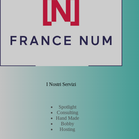
I Nostri Servizi
Spotlight
Consulting
Hand Made
Bobby
Hosting