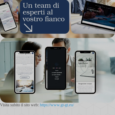
Visita subito il sito web:
https://www.gt-gt.eu/