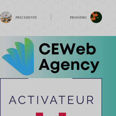
PRECEDENTE
PROSSIMO