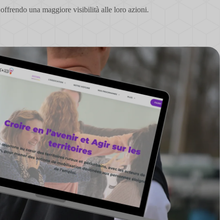
offrendo una maggiore visibilità alle loro azioni.