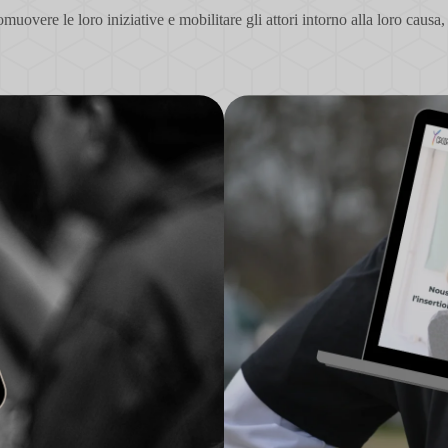
overe le loro iniziative e mobilitare gli attori intorno alla loro causa, 