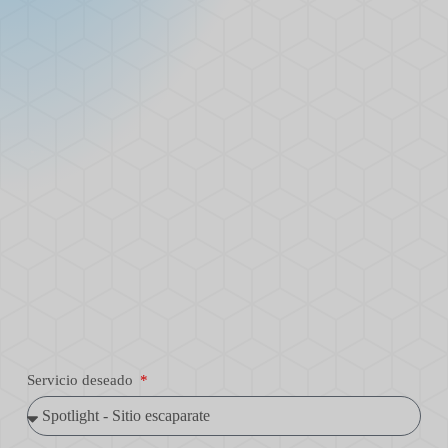
Servicio deseado