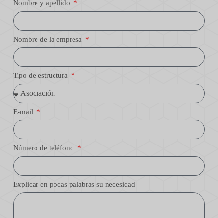
Nombre y apellido
Nombre de la empresa
Tipo de estructura
E-mail
Número de teléfono
Explicar en pocas palabras su necesidad