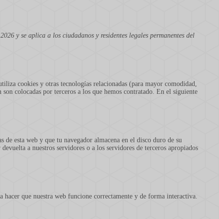
 2026 y se aplica a los ciudadanos y residentes legales permanentes del
utiliza cookies y otras tecnologías relacionadas (para mayor comodidad,
 son colocadas por terceros a los que hemos contratado. En el siguiente
as de esta web y que tu navegador almacena en el disco duro de su
devuelta a nuestros servidores o a los servidores de terceros apropiados
ra hacer que nuestra web funcione correctamente y de forma interactiva.