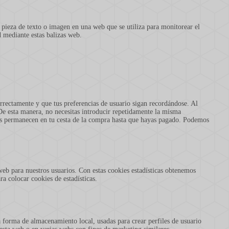
 pieza de texto o imagen en una web que se utiliza para monitorear el
d mediante estas balizas web.
rrectamente y que tus preferencias de usuario sigan recordándose. Al
. De esta manera, no necesitas introducir repetidamente la misma
los permanecen en tu cesta de la compra hasta que hayas pagado. Podemos
 web para nuestros usuarios. Con estas cookies estadísticas obtenemos
a colocar cookies de estadísticas.
 forma de almacenamiento local, usadas para crear perfiles de usuario