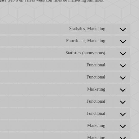
esta web o en varias webs con fines de marketing similares.
Statistics, Marketing
Functional, Marketing
Statistics (anonymous)
Functional
Functional
Marketing
Functional
Functional
Marketing
Marketing