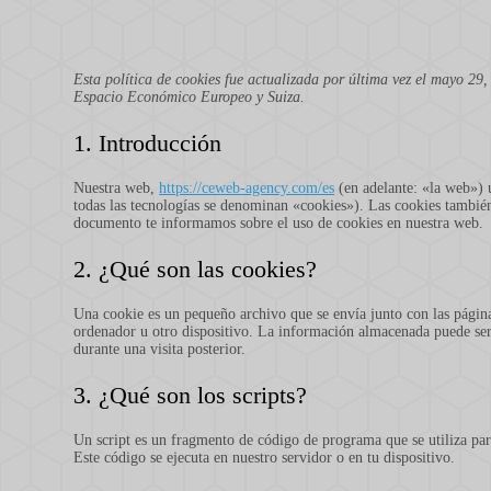
Esta política de cookies fue actualizada por última vez el mayo 29,
Espacio Económico Europeo y Suiza.
1. Introducción
Nuestra web,
https://ceweb-agency.com/es
(en adelante: «la web») 
todas las tecnologías se denominan «cookies»). Las cookies también
documento te informamos sobre el uso de cookies en nuestra web.
2. ¿Qué son las cookies?
Una cookie es un pequeño archivo que se envía junto con las págin
ordenador u otro dispositivo. La información almacenada puede ser 
durante una visita posterior.
3. ¿Qué son los scripts?
Un script es un fragmento de código de programa que se utiliza pa
Este código se ejecuta en nuestro servidor o en tu dispositivo.