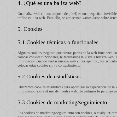
4. ¿Qué es una baliza web?
Una baliza web (o una etiqueta de píxel) es una pequeña e invisible
tráfico en una web. Para ello, se almacenan varios datos sobre uste
5. Cookies
5.1 Cookies técnicas o funcionales
Algunas cookies aseguran que ciertas partes de la web funcionen co
colocar cookies funcionales, te facilitamos la visita a nuestra web
información cuando visitas nuestra web y, por ejemplo, los artícu
colocar estas cookies sin tu consentimiento.
5.2 Cookies de estadísticas
Utilizamos cookies estadísticas para optimizar la experiencia de la
información sobre el uso de nuestra web. Te pedimos tu permiso par
5.3 Cookies de marketing/seguimiento
Las cookies de marketing/seguimiento son cookies, o cualquier otra