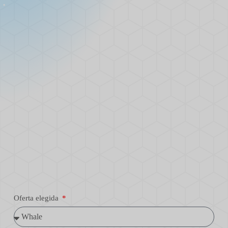
Oferta elegida