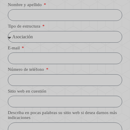
Nombre y apellido
Tipo de estructura
E-mail
Número de teléfono
Sitio web en cuestión
Describa en pocas palabras su sitio web si desea darnos más
indicaciones