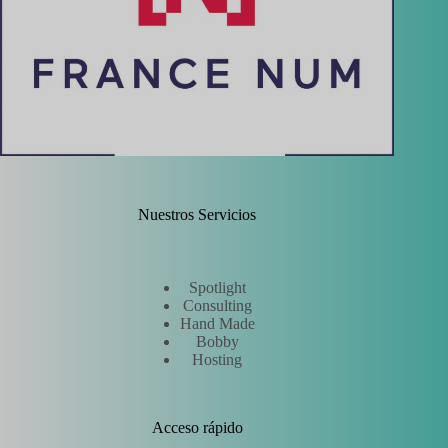
Nuestros Servicios
Spotlight
Consulting
Hand Made
Bobby
Hosting
Acceso rápido