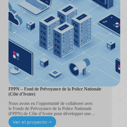
FPPN – Fond de Prévoyance de la Police Nationale
(Côte d’Ivoire)
Nous avons eu l’opportunité de collaborer avec
le Fonds de Prévoyance de la Police Nationale
(FPPN) de Côte d’Ivoire pour développer une…
Ver el proyecto