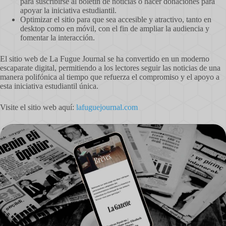
para suscribirse al boletín de noticias o hacer donaciones para
apoyar la iniciativa estudiantil.
Optimizar el sitio para que sea accesible y atractivo, tanto en
desktop como en móvil, con el fin de ampliar la audiencia y
fomentar la interacción.
El sitio web de La Fugue Journal se ha convertido en un moderno
escaparate digital, permitiendo a los lectores seguir las noticias de una
manera polifónica al tiempo que refuerza el compromiso y el apoyo a
esta iniciativa estudiantil única.
Visite el sitio web aquí:
lafuguejournal.com