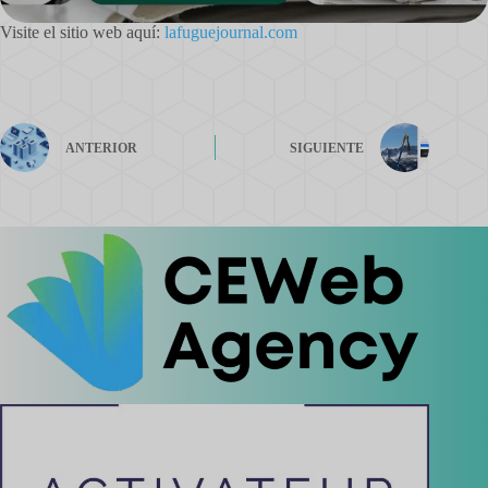
Visite el sitio web aquí:
lafuguejournal.com
ANTERIOR
SIGUIENTE