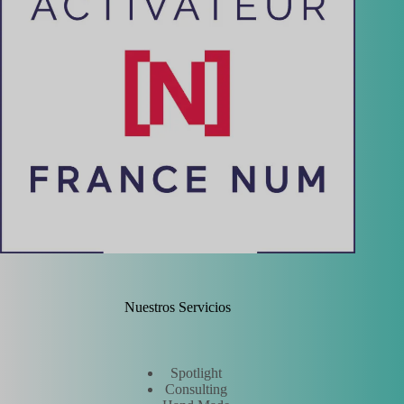
Nuestros Servicios
Spotlight
Consulting