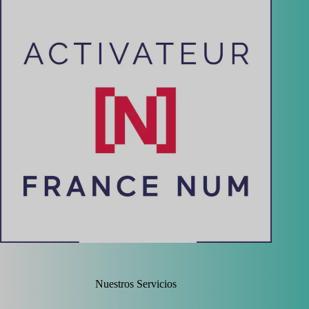
Nuestros Servicios