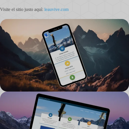
Visite el sitio justo aquí:
leauvive.com