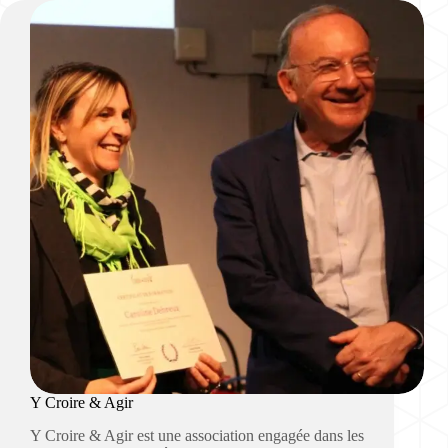
Y Croire & Agir
Y Croire & Agir est une association engagée dans les