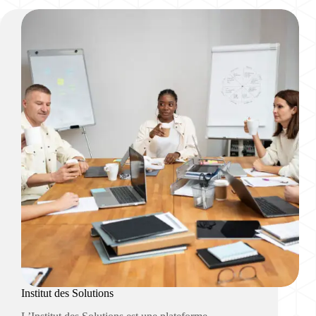
Institut des Solutions