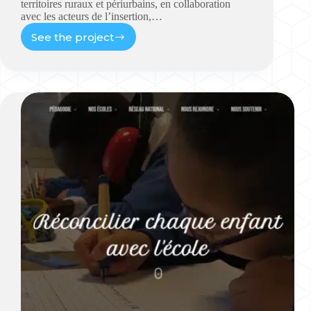
territoires ruraux et périurbains, en collaboration
avec les acteurs de l’insertion,…
See the project