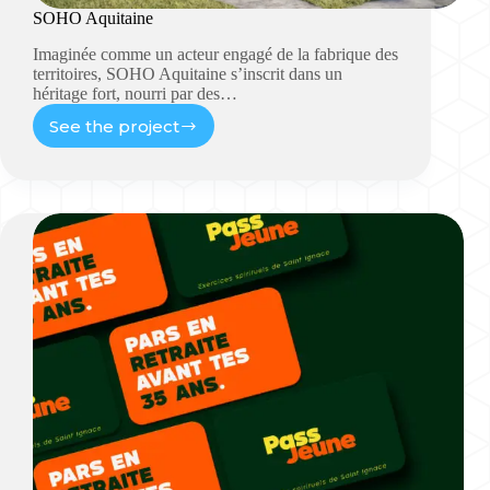
SOHO Aquitaine
Imaginée comme un acteur engagé de la fabrique des
territoires, SOHO Aquitaine s’inscrit dans un
héritage fort, nourri par des…
See the project