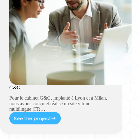
G&G
Pour le cabinet G&G, implanté à Lyon et à Milan,
nous avons conçu et réalisé un site vitrine
multilingue (FR…
See the project