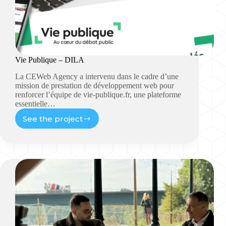
Vie Publique – DILA
La CEWeb Agency a intervenu dans le cadre d’une
mission de prestation de développement web pour
renforcer l’équipe de vie-publique.fr, une plateforme
essentielle…
See the project