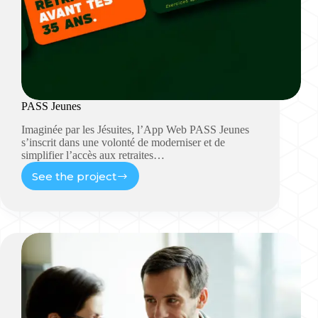
PASS Jeunes
Imaginée par les Jésuites, l’App Web PASS Jeunes
s’inscrit dans une volonté de moderniser et de
simplifier l’accès aux retraites…
See the project