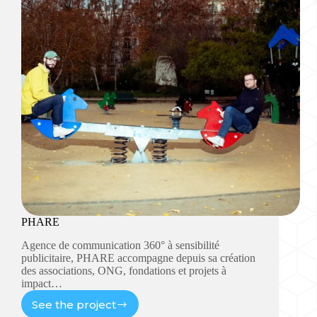
PHARE
Agence de communication 360° à sensibilité
publicitaire, PHARE accompagne depuis sa création
des associations, ONG, fondations et projets à
impact…
See the project