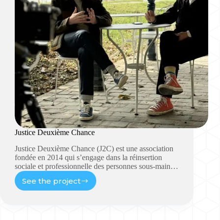
Justice Deuxième Chance
Justice Deuxième Chance (J2C) est une association
fondée en 2014 qui s’engage dans la réinsertion
sociale et professionnelle des personnes sous-main…
See the project