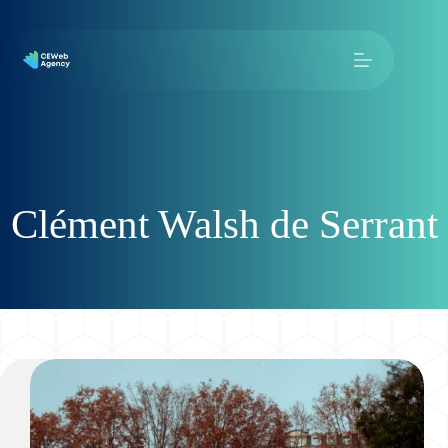
Clément Walsh de Serrant