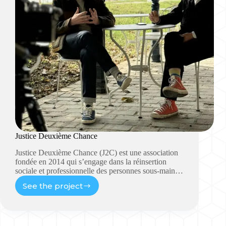
Justice Deuxième Chance
Justice Deuxième Chance (J2C) est une association
fondée en 2014 qui s’engage dans la réinsertion
sociale et professionnelle des personnes sous-main…
See the project