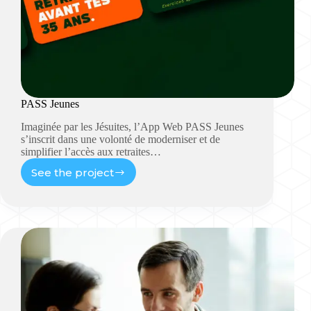
PASS Jeunes
Imaginée par les Jésuites, l’App Web PASS Jeunes
s’inscrit dans une volonté de moderniser et de
simplifier l’accès aux retraites…
See the project