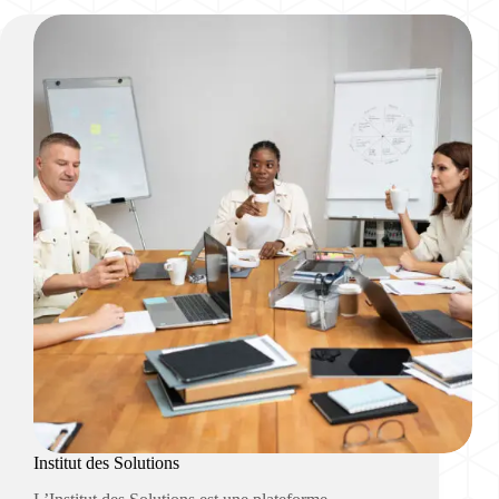
Institut des Solutions