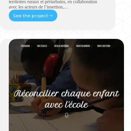
territoires ruraux et périurbains, en collaboration
avec les acteurs de l’insertion,…
See the project