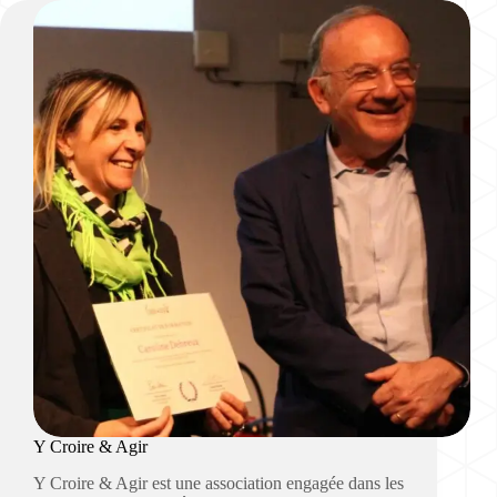
Y Croire & Agir
Y Croire & Agir est une association engagée dans les