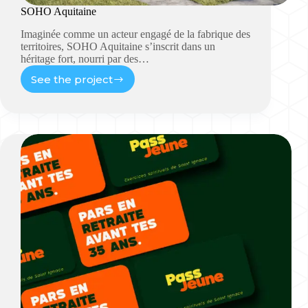
SOHO Aquitaine
Imaginée comme un acteur engagé de la fabrique des
territoires, SOHO Aquitaine s’inscrit dans un
héritage fort, nourri par des…
See the project