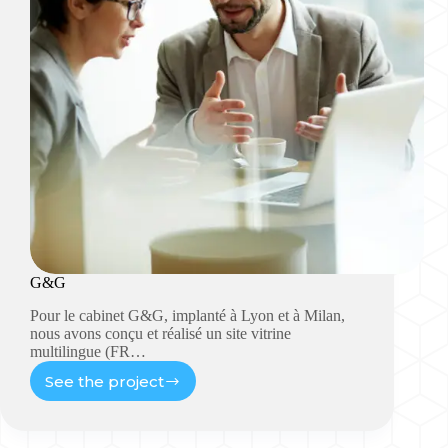
G&G
Pour le cabinet G&G, implanté à Lyon et à Milan,
nous avons conçu et réalisé un site vitrine
multilingue (FR…
See the project