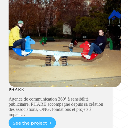
PHARE
Agence de communication 360° à sensibilité
publicitaire, PHARE accompagne depuis sa création
des associations, ONG, fondations et projets à
impact…
See the project