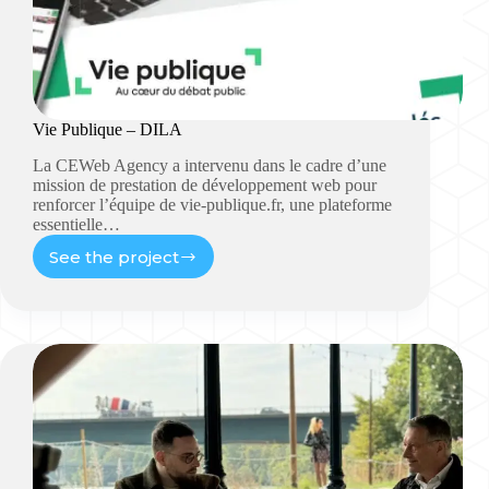
Vie Publique – DILA
La CEWeb Agency a intervenu dans le cadre d’une
mission de prestation de développement web pour
renforcer l’équipe de vie-publique.fr, une plateforme
essentielle…
See the project