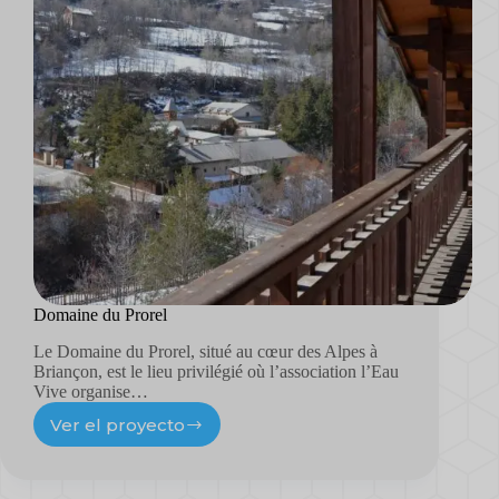
Domaine du Prorel
Le Domaine du Prorel, situé au cœur des Alpes à
Briançon, est le lieu privilégié où l’association l’Eau
Vive organise…
Ver el proyecto