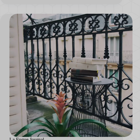
La Fugue Journal