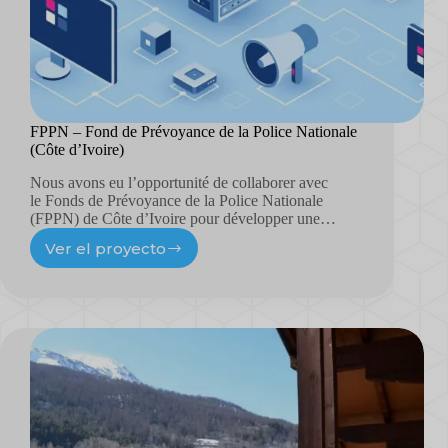
FPPN – Fond de Prévoyance de la Police Nationale
(Côte d’Ivoire)
Nous avons eu l’opportunité de collaborer avec
le Fonds de Prévoyance de la Police Nationale
(FPPN) de Côte d’Ivoire pour développer une…
Ver el proyecto