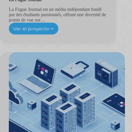
La Fugue Journal est un média indépendant fondé
par des étudiants passionnés, offrant une diversité de
points de vue sur…
Ver el proyecto