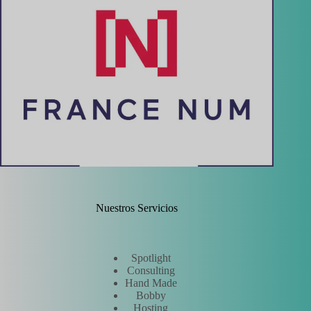
Nuestros Servicios
Spotlight
Consulting
Hand Made
Bobby
Hosting