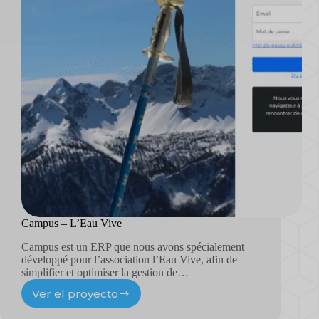
Campus – L’Eau Vive
Campus est un ERP que nous avons spécialement
développé pour l’association l’Eau Vive, afin de
simplifier et optimiser la gestion de…
Ver el proyecto